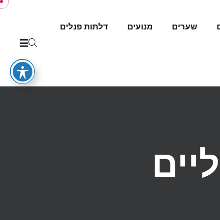
שערים
מנועים
דלתות פנלים
יים