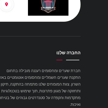
החברה שלנו
חברת שערים ומחסומים רעננה מובילה בתחום
התקנת שערים חשמליים ומחסומים אוטומטיים באזו
השרון. צוות המומחים שלנו מתמחה בהתקנה, תיקון
ותחזוקה של מגוון פתרונות, תוך שימוש בטכנולוגיות
מתקדמות והקפדה על סטנדרטים גבוהים של בטיחו
ואיכות.