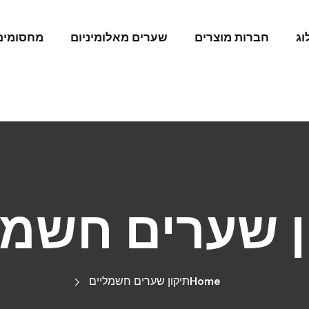
וג
חברות מוצרים
שערים מאלומיניום
מחסומים
ן שערים חשמל
Home
תיקון שערים חשמליים