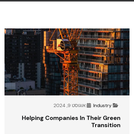
Industry
אוגוסט 9, 2024
Helping Companies In Their Green
Transition