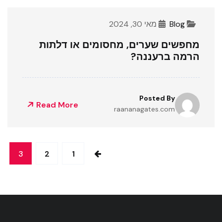
Blog
מאי 30, 2024
מחפשים שערים, מחסומים או דלתות
הרמה ברעננה?
Posted By
Read More
raananagates.com
3
2
1