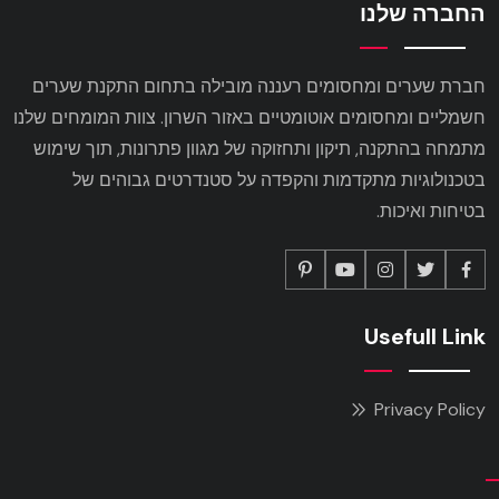
החברה שלנו
חברת שערים ומחסומים רעננה מובילה בתחום התקנת שערים
חשמליים ומחסומים אוטומטיים באזור השרון. צוות המומחים שלנו
מתמחה בהתקנה, תיקון ותחזוקה של מגוון פתרונות, תוך שימוש
בטכנולוגיות מתקדמות והקפדה על סטנדרטים גבוהים של
בטיחות ואיכות.
Usefull Link
Privacy Policy