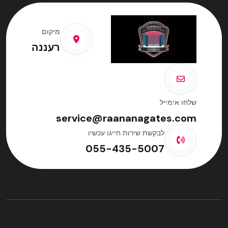
מיקום
רעננה
שלחו אימייל
service@raananagates.com
לבקשת שירות חייגו עכשיו
055-435-5007