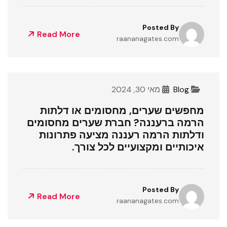
Posted By
Read More
raananagates.com
Blog
מאי 30, 2024
מחפשים שערים, מחסומים או דלתות
הרמה ברעננה? חברת שערים מחסומים
ודלתות הרמה רעננה מציעה פתרונות
איכותיים ומקצועיים לכל צורך.
Posted By
Read More
raananagates.com