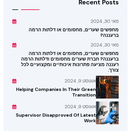
Recent Posts
מאי 30, 2024
מחפשים שערים, מחסומים או דלתות הרמה
ברעננה?
מאי 30, 2024
מחפשים שערים, מחסומים או דלתות הרמה
ברעננה? חברת שערים מחסומים ודלתות הרמה
רעננה מציעה פתרונות איכותיים ומקצועיים לכל
צורך.
אוגוסט 9, 2024
Helping Companies In Their Green
Transition
אוגוסט 9, 2024
Supervisor Disapproved Of Latest
Work