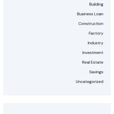
Building
Business Loan
Construction
Factory
Industry
Investment
Real Estate
Savings
Uncategorized