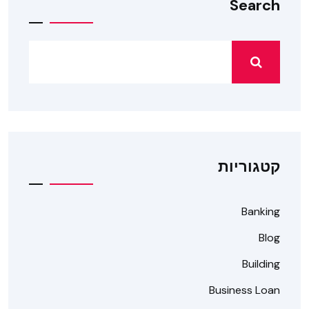
Search
קטגוריות
Banking
Blog
Building
Business Loan