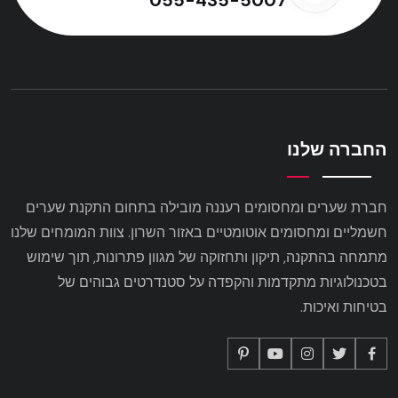
055-435-5007
החברה שלנו
חברת שערים ומחסומים רעננה מובילה בתחום התקנת שערים
חשמליים ומחסומים אוטומטיים באזור השרון. צוות המומחים שלנו
מתמחה בהתקנה, תיקון ותחזוקה של מגוון פתרונות, תוך שימוש
בטכנולוגיות מתקדמות והקפדה על סטנדרטים גבוהים של
בטיחות ואיכות.