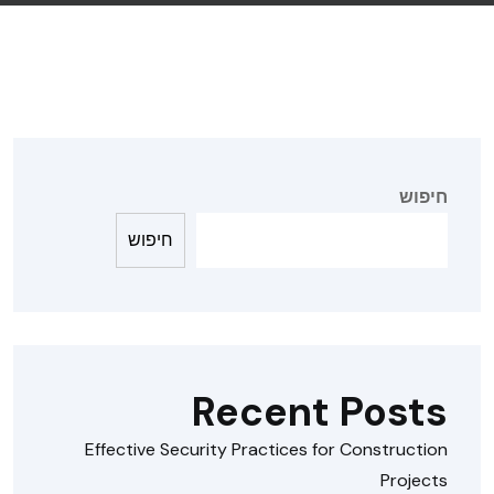
חיפוש
חיפוש
Recent Posts
Effective Security Practices for Construction
Projects