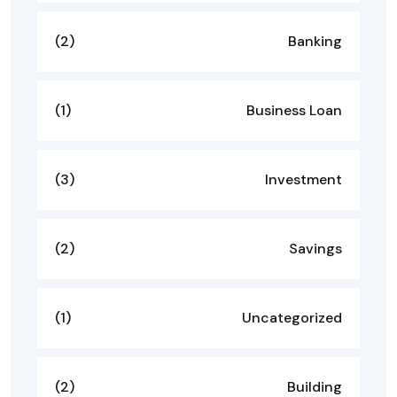
(2)
Banking
(1)
Business Loan
(3)
Investment
(2)
Savings
(1)
Uncategorized
(2)
Building