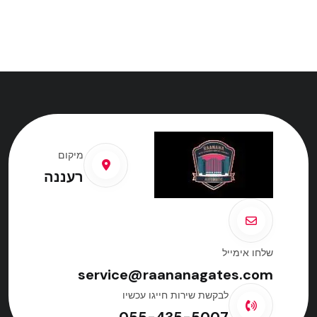
מיקום
רעננה
שלחו אימייל
service@raananagates.com
לבקשת שירות חייגו עכשיו