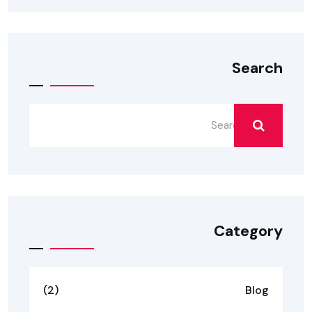
Search
Category
(2)
Blog