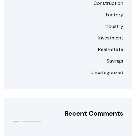
Construction
Factory
Industry
Investment
Real Estate
Savings
Uncategorized
Recent Comments