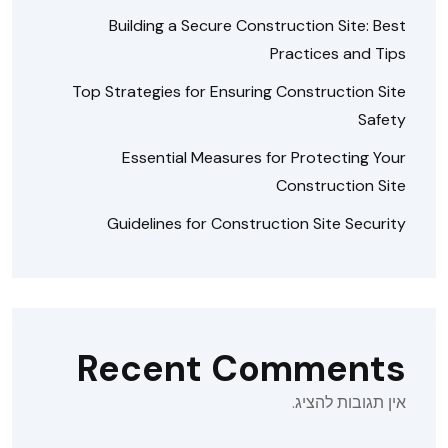
Building a Secure Construction Site: Best
Practices and Tips
Top Strategies for Ensuring Construction Site
Safety
Essential Measures for Protecting Your
Construction Site
Guidelines for Construction Site Security
Recent Comments
אין תגובות להציג.