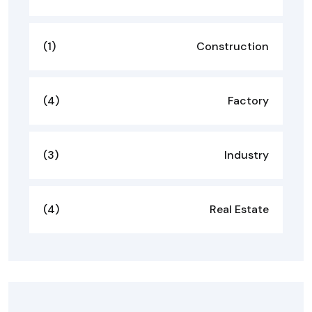
(1)
Construction
(4)
Factory
(3)
Industry
(4)
Real Estate