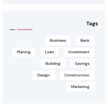
Tags
Business
Bank
Planing
Loan
Investment
Building
Savings
Design
Construction
Marketing