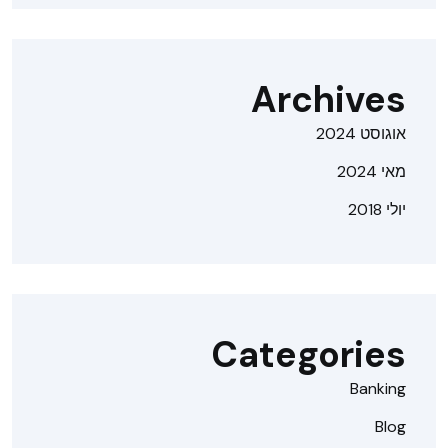
Archives
אוגוסט 2024
מאי 2024
יולי 2018
Categories
Banking
Blog