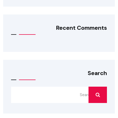
Recent Comments
Search