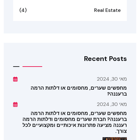
(4)
Real Estate
Recent Posts
מאי 30, 2024
מחפשים שערים, מחסומים או דלתות הרמה
ברעננה?
מאי 30, 2024
מחפשים שערים, מחסומים או דלתות הרמה
ברעננה? חברת שערים מחסומים ודלתות הרמה
רעננה מציעה פתרונות איכותיים ומקצועיים לכל
צורך.