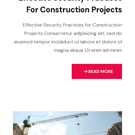
For Construction Projects
Effective Security Practices for Construction
Projects Consectetur adipisicing elit, sed do
eiusmod tempor incididunt ut labore et dolore of
magna aliqua. Ut enim ad minim
READ MORE