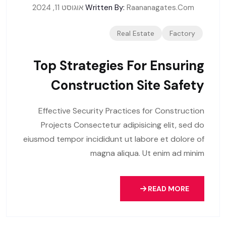
Raananagates.com
Written By:
אוגוסט 11, 2024
Real Estate
Factory
Top Strategies For Ensuring
Construction Site Safety
Effective Security Practices for Construction
Projects Consectetur adipisicing elit, sed do
eiusmod tempor incididunt ut labore et dolore of
magna aliqua. Ut enim ad minim
READ MORE