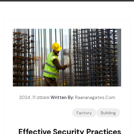
Raananagates.com
Written By:
אוגוסט 11, 2024
Factory
Building
Effective Security Practices