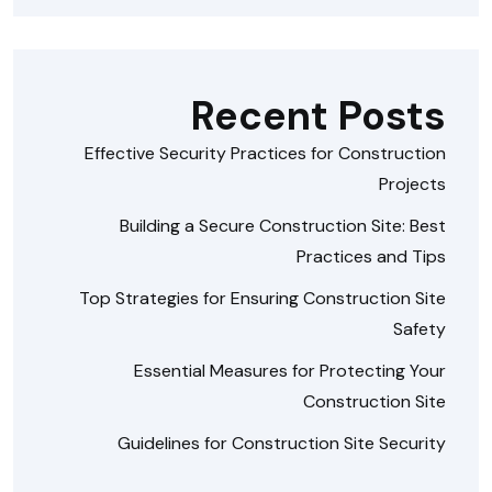
Recent Posts
Effective Security Practices for Construction
Projects
Building a Secure Construction Site: Best
Practices and Tips
Top Strategies for Ensuring Construction Site
Safety
Essential Measures for Protecting Your
Construction Site
Guidelines for Construction Site Security