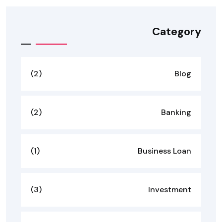
Category
(2)
Blog
(2)
Banking
(1)
Business Loan
(3)
Investment