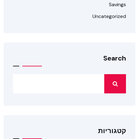
Savings
Uncategorized
Search
קטגוריות