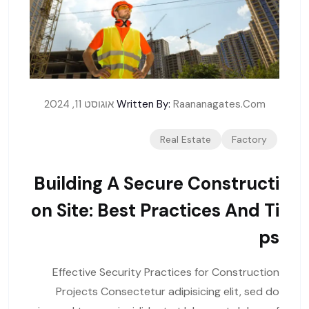
Raananagates.com
Written By:
אוגוסט 11, 2024
Real Estate
Factory
Building A Secure Constructi
On Site: Best Practices And Ti
Ps
Effective Security Practices for Construction
Projects Consectetur adipisicing elit, sed do