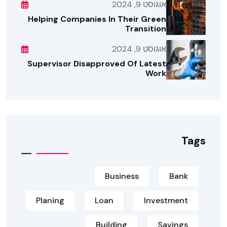
אוגוסט 9, 2024
Helping Companies In Their Green
Transition
אוגוסט 9, 2024
Supervisor Disapproved Of Latest
Work
Tags
Business
Bank
Planing
Loan
Investment
Building
Savings