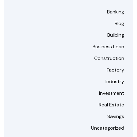
Banking
Blog
Building
Business Loan
Construction
Factory
Industry
Investment
Real Estate
Savings
Uncategorized