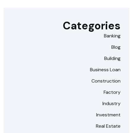
Categories
Banking
Blog
Building
Business Loan
Construction
Factory
Industry
Investment
Real Estate