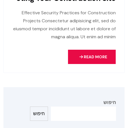
Effective Security Practices for Construction
Projects Consectetur adipisicing elit, sed do
eiusmod tempor incididunt ut labore et dolore of
magna aliqua. Ut enim ad minim
READ MORE
חיפוש
חיפוש