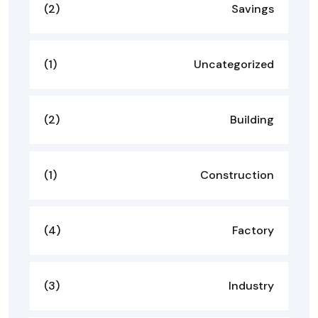
(2)
Savings
(1)
Uncategorized
(2)
Building
(1)
Construction
(4)
Factory
(3)
Industry