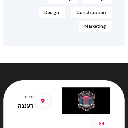
Design
Construction
Marketing
מיקום
רעננה