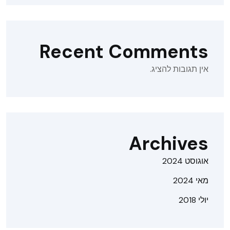
Recent Comments
אין תגובות להציג.
Archives
אוגוסט 2024
מאי 2024
יולי 2018