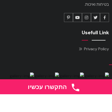
בטיחות ואיכות.
Usefull Link
Privacy Policy
התקשרו עכשיו